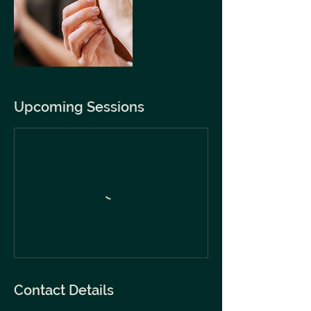
Upcoming Sessions
Contact Details