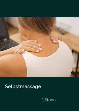
Selbstmassage
1 Stonn