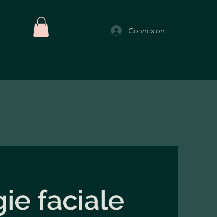
Connexion
ie faciale