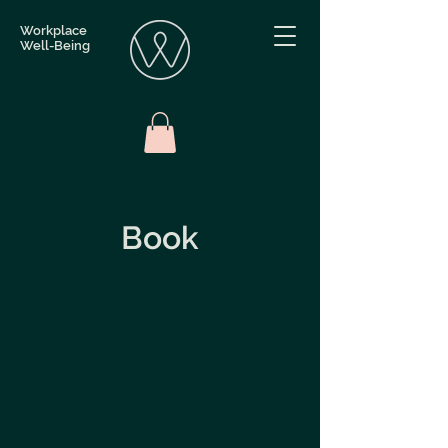
Workplace
Well-Being
Book