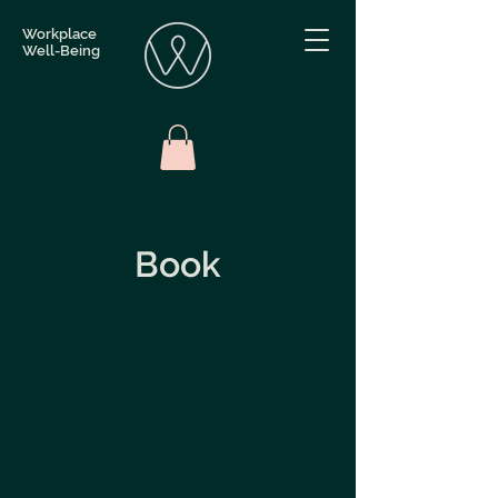
Workplace
Well-Being
Book