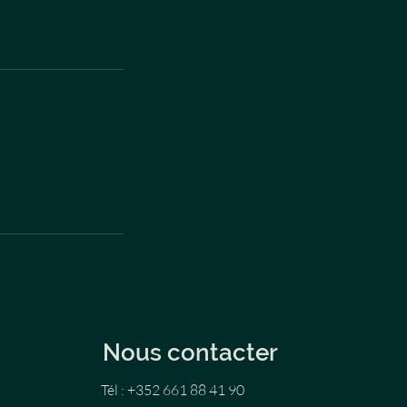
Nous contacter
Tél : +352 661 88 41 90