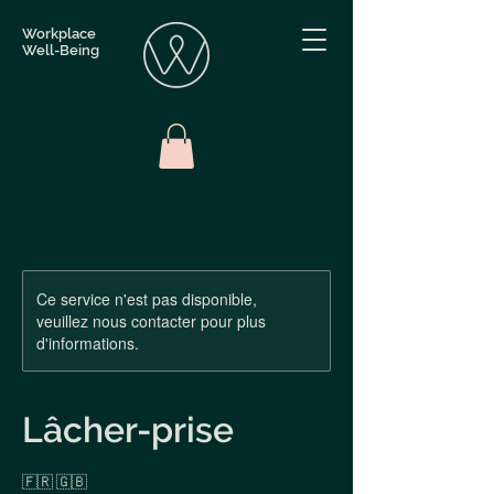
Workplace
Well-Being
Ce service n'est pas disponible,
veuillez nous contacter pour plus
d'informations.
Lâcher-prise
🇫🇷 🇬🇧