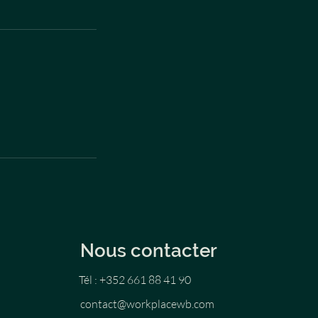
Nous contacter
Tél : +352 661 88 41 90
contact@workplacewb.com